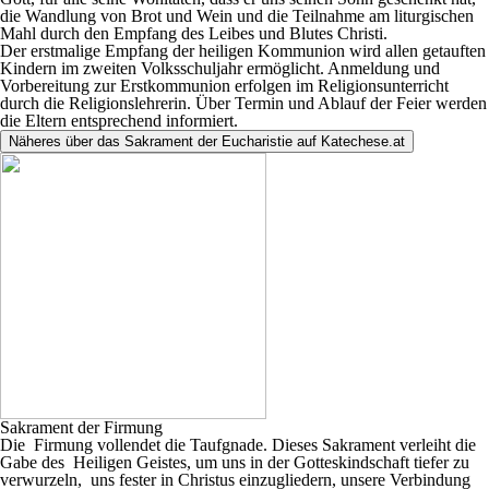
die Wandlung von Brot und Wein und die Teilnahme am liturgischen
Mahl durch den Empfang des Leibes und Blutes Christi.
Der erstmalige Empfang der heiligen Kommunion wird allen getauften
Kindern im zweiten Volksschuljahr ermöglicht. Anmeldung und
Vorbereitung zur Erstkommunion erfolgen im Religionsunterricht
durch die Religionslehrerin. Über Termin und Ablauf der Feier werden
die Eltern entsprechend informiert.
Näheres über das Sakrament der Eucharistie auf Katechese.at
Sakrament der Firmung
Die Firmung vollendet die Taufgnade. Dieses Sakrament verleiht die
Gabe des Heiligen Geistes, um uns in der Gotteskindschaft tiefer zu
verwurzeln, uns fester in Christus einzugliedern, unsere Verbindung