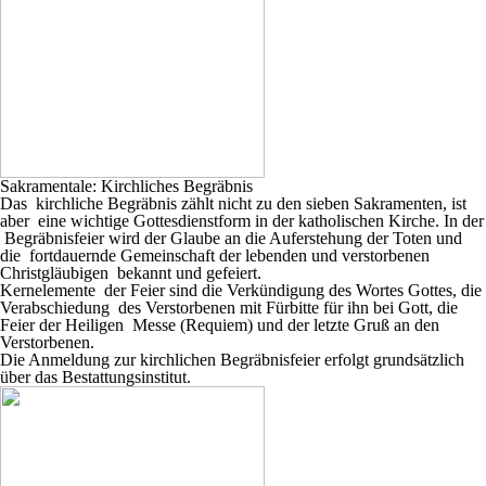
Sakramentale: Kirchliches Begräbnis
Das kirchliche Begräbnis zählt nicht zu den sieben Sakramenten, ist
aber eine wichtige Gottesdienstform in der katholischen Kirche. In der
Begräbnisfeier wird der Glaube an die Auferstehung der Toten und
die fortdauernde Gemeinschaft der lebenden und verstorbenen
Christgläubigen bekannt und gefeiert.
Kernelemente der Feier sind die Verkündigung des Wortes Gottes, die
Verabschiedung des Verstorbenen mit Fürbitte für ihn bei Gott, die
Feier der Heiligen Messe (Requiem) und der letzte Gruß an den
Verstorbenen.
Die Anmeldung zur kirchlichen Begräbnisfeier erfolgt grundsätzlich
über das Bestattungsinstitut.