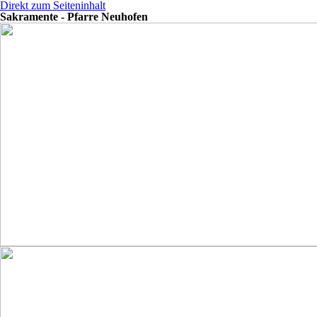
Direkt zum Seiteninhalt
Sakramente - Pfarre Neuhofen