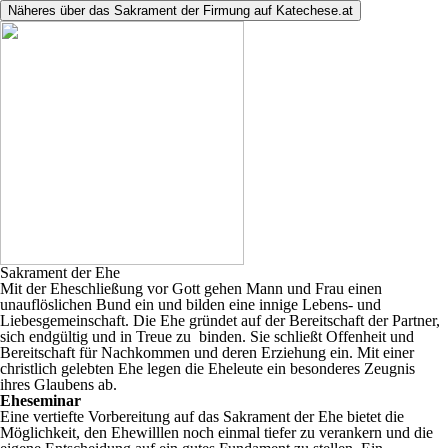
Näheres über das Sakrament der Firmung auf Katechese.at
Sakrament der Ehe
Mit der Eheschließung vor Gott gehen Mann und Frau einen
unauflöslichen Bund ein und bilden eine innige Lebens- und
Liebesgemeinschaft. Die Ehe gründet auf der Bereitschaft der Partner,
sich endgültig und in Treue zu binden. Sie schließt Offenheit und
Bereitschaft für Nachkommen und deren Erziehung ein. Mit einer
christlich gelebten Ehe legen die Eheleute ein besonderes Zeugnis
ihres Glaubens ab.
Eheseminar
Eine vertiefte Vorbereitung auf das Sakrament der Ehe bietet die
Möglichkeit, den Ehewilllen noch einmal tiefer zu verankern und die