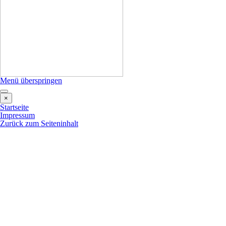
Menü überspringen
×
Startseite
Impressum
Zurück zum Seiteninhalt