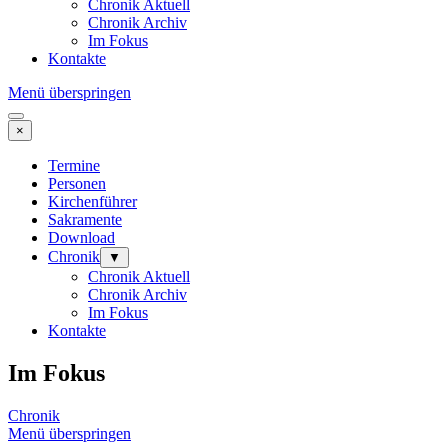
Chronik Aktuell
Chronik Archiv
Im Fokus
Kontakte
Menü überspringen
×
Termine
Personen
Kirchenführer
Sakramente
Download
Chronik
▼
Chronik Aktuell
Chronik Archiv
Im Fokus
Kontakte
Im Fokus
Chronik
Menü überspringen