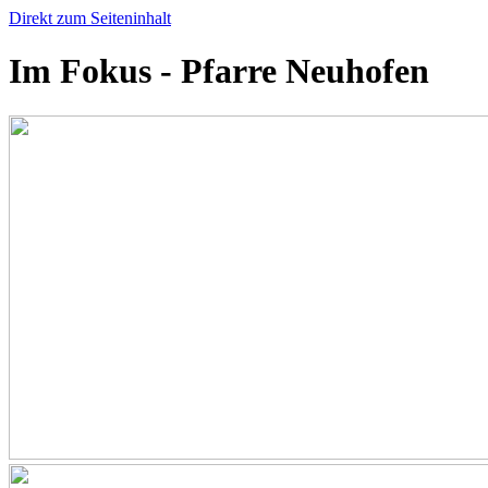
Direkt zum Seiteninhalt
Im Fokus - Pfarre Neuhofen